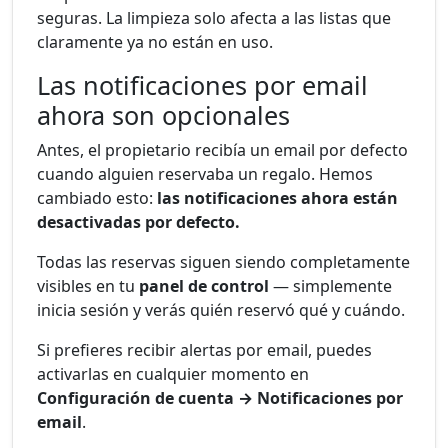
seguras. La limpieza solo afecta a las listas que
claramente ya no están en uso.
Las notificaciones por email
ahora son opcionales
Antes, el propietario recibía un email por defecto
cuando alguien reservaba un regalo. Hemos
cambiado esto:
las notificaciones ahora están
desactivadas por defecto.
Todas las reservas siguen siendo completamente
visibles en tu
panel de control
— simplemente
inicia sesión y verás quién reservó qué y cuándo.
Si prefieres recibir alertas por email, puedes
activarlas en cualquier momento en
Configuración de cuenta → Notificaciones por
email
.