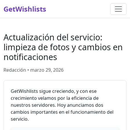
GetWishlists
Actualización del servicio:
limpieza de fotos y cambios en
notificaciones
Redacción • marzo 29, 2026
GetWishlists sigue creciendo, y con ese
crecimiento velamos por la eficiencia de
nuestros servidores. Hoy anunciamos dos
cambios importantes en el funcionamiento del
servicio.