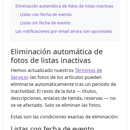
Eliminación automática de fotos de listas inactivas
Listas con fecha de evento
Listas sin fecha de evento
Las notificaciones por email ahora son opcionales
Eliminación automática de
fotos de listas inactivas
Hemos actualizado nuestros
Términos de
Servicio
: las fotos de los artículos pueden
eliminarse automáticamente tras un período de
inactividad. El resto de la lista — títulos,
descripciones, enlaces de tienda, reservas — no
se ve afectado. Solo se eliminan las fotos.
Estas son las condiciones exactas de eliminación:
Listas con fecha de evento