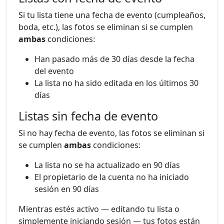
Si tu lista tiene una fecha de evento (cumpleaños,
boda, etc.), las fotos se eliminan si se cumplen
ambas
condiciones:
Han pasado más de 30 días desde la fecha
del evento
La lista no ha sido editada en los últimos 30
días
Listas sin fecha de evento
Si no hay fecha de evento, las fotos se eliminan si
se cumplen
ambas
condiciones:
La lista no se ha actualizado en 90 días
El propietario de la cuenta no ha iniciado
sesión en 90 días
Mientras estés activo — editando tu lista o
simplemente iniciando sesión — tus fotos están