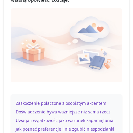
własną opowieść, zostaje.
Zaskoczenie połączone z osobistym akcentem
Doświadczenie bywa ważniejsze niż sama rzecz
Uwaga i wyjątkowość jako warunek zapamiętania
Jak poznać preferencje i nie zgubić niespodzianki