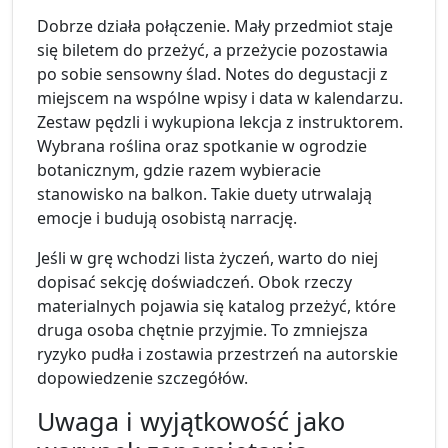
Dobrze działa połączenie. Mały przedmiot staje
się biletem do przeżyć, a przeżycie pozostawia
po sobie sensowny ślad. Notes do degustacji z
miejscem na wspólne wpisy i data w kalendarzu.
Zestaw pędzli i wykupiona lekcja z instruktorem.
Wybrana roślina oraz spotkanie w ogrodzie
botanicznym, gdzie razem wybieracie
stanowisko na balkon. Takie duety utrwalają
emocje i budują osobistą narrację.
Jeśli w grę wchodzi lista życzeń, warto do niej
dopisać sekcję doświadczeń. Obok rzeczy
materialnych pojawia się katalog przeżyć, które
druga osoba chętnie przyjmie. To zmniejsza
ryzyko pudła i zostawia przestrzeń na autorskie
dopowiedzenie szczegółów.
Uwaga i wyjątkowość jako