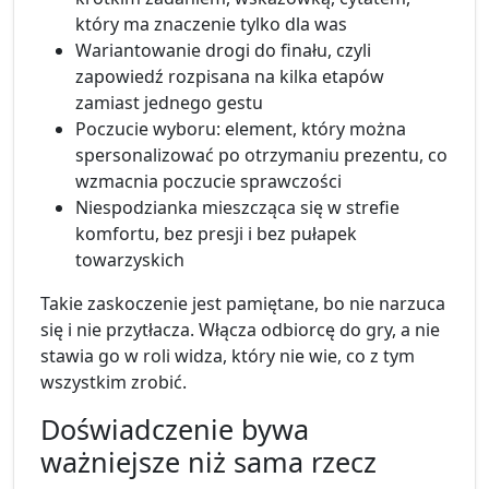
który ma znaczenie tylko dla was
Wariantowanie drogi do finału, czyli
zapowiedź rozpisana na kilka etapów
zamiast jednego gestu
Poczucie wyboru: element, który można
spersonalizować po otrzymaniu prezentu, co
wzmacnia poczucie sprawczości
Niespodzianka mieszcząca się w strefie
komfortu, bez presji i bez pułapek
towarzyskich
Takie zaskoczenie jest pamiętane, bo nie narzuca
się i nie przytłacza. Włącza odbiorcę do gry, a nie
stawia go w roli widza, który nie wie, co z tym
wszystkim zrobić.
Doświadczenie bywa
ważniejsze niż sama rzecz