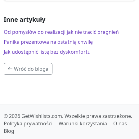
Inne artykuły
Od pomysłów do realizacji jak nie tracić pragnień
Panika prezentowa na ostatnią chwilę
Jak udostępnić listę bez dyskomfortu
Wróć do bloga
© 2026 GetWishlists.com. Wszelkie prawa zastrzeżone.
Polityka prywatności
Warunki korzystania
O nas
Blog