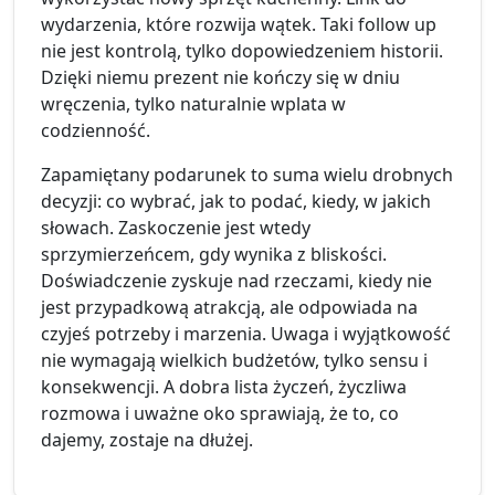
wydarzenia, które rozwija wątek. Taki follow up
nie jest kontrolą, tylko dopowiedzeniem historii.
Dzięki niemu prezent nie kończy się w dniu
wręczenia, tylko naturalnie wplata w
codzienność.
Zapamiętany podarunek to suma wielu drobnych
decyzji: co wybrać, jak to podać, kiedy, w jakich
słowach. Zaskoczenie jest wtedy
sprzymierzeńcem, gdy wynika z bliskości.
Doświadczenie zyskuje nad rzeczami, kiedy nie
jest przypadkową atrakcją, ale odpowiada na
czyjeś potrzeby i marzenia. Uwaga i wyjątkowość
nie wymagają wielkich budżetów, tylko sensu i
konsekwencji. A dobra lista życzeń, życzliwa
rozmowa i uważne oko sprawiają, że to, co
dajemy, zostaje na dłużej.