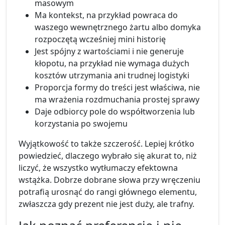
masowym
Ma kontekst, na przykład powraca do
waszego wewnętrznego żartu albo domyka
rozpoczętą wcześniej mini historię
Jest spójny z wartościami i nie generuje
kłopotu, na przykład nie wymaga dużych
kosztów utrzymania ani trudnej logistyki
Proporcja formy do treści jest właściwa, nie
ma wrażenia rozdmuchania prostej sprawy
Daje odbiorcy pole do współtworzenia lub
korzystania po swojemu
Wyjątkowość to także szczerość. Lepiej krótko
powiedzieć, dlaczego wybrało się akurat to, niż
liczyć, że wszystko wytłumaczy efektowna
wstążka. Dobrze dobrane słowa przy wręczeniu
potrafią urosnąć do rangi głównego elementu,
zwłaszcza gdy prezent nie jest duży, ale trafny.