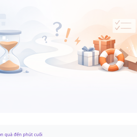
dồn quà đến phút cuối