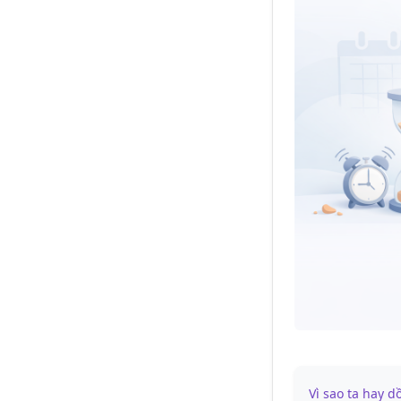
Vì sao ta hay 