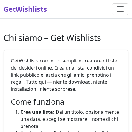
GetWishlists
Chi siamo – Get Wishlists
GetWishlists.com è un semplice creatore di liste
dei desideri online. Crea una lista, condividi un
link pubblico e lascia che gli amici prenotino i
regali. Tutto qui — niente download, niente
installazioni, niente sorprese.
Come funziona
Crea una lista:
Dai un titolo, opzionalmente
una data, e scegli se mostrare il nome di chi
prenota.