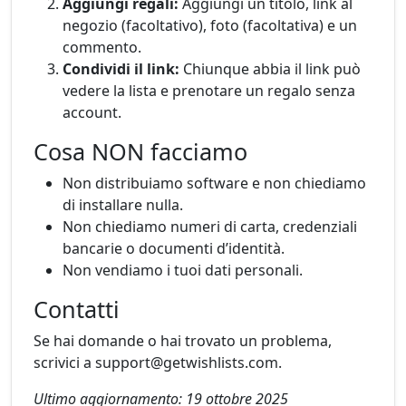
Aggiungi regali:
Aggiungi un titolo, link al
negozio (facoltativo), foto (facoltativa) e un
commento.
Condividi il link:
Chiunque abbia il link può
vedere la lista e prenotare un regalo senza
account.
Cosa NON facciamo
Non distribuiamo software e non chiediamo
di installare nulla.
Non chiediamo numeri di carta, credenziali
bancarie o documenti d’identità.
Non vendiamo i tuoi dati personali.
Contatti
Se hai domande o hai trovato un problema,
scrivici a support@getwishlists.com.
Ultimo aggiornamento: 19 ottobre 2025