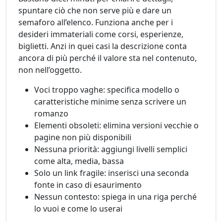
spuntare ciò che non serve più e dare un
semaforo all’elenco. Funziona anche per i
desideri immateriali come corsi, esperienze,
biglietti. Anzi in quei casi la descrizione conta
ancora di più perché il valore sta nel contenuto,
non nell’oggetto.
Voci troppo vaghe: specifica modello o
caratteristiche minime senza scrivere un
romanzo
Elementi obsoleti: elimina versioni vecchie o
pagine non più disponibili
Nessuna priorità: aggiungi livelli semplici
come alta, media, bassa
Solo un link fragile: inserisci una seconda
fonte in caso di esaurimento
Nessun contesto: spiega in una riga perché
lo vuoi e come lo userai