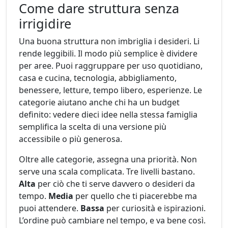
Come dare struttura senza
irrigidire
Una buona struttura non imbriglia i desideri. Li
rende leggibili. Il modo più semplice è dividere
per aree. Puoi raggruppare per uso quotidiano,
casa e cucina, tecnologia, abbigliamento,
benessere, letture, tempo libero, esperienze. Le
categorie aiutano anche chi ha un budget
definito: vedere dieci idee nella stessa famiglia
semplifica la scelta di una versione più
accessibile o più generosa.
Oltre alle categorie, assegna una priorità. Non
serve una scala complicata. Tre livelli bastano.
Alta
per ciò che ti serve davvero o desideri da
tempo.
Media
per quello che ti piacerebbe ma
puoi attendere.
Bassa
per curiosità e ispirazioni.
L’ordine può cambiare nel tempo, e va bene così.