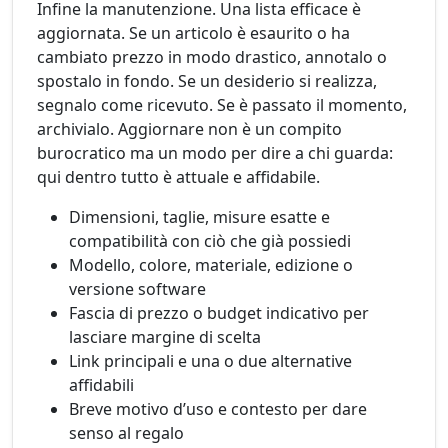
Infine la manutenzione. Una lista efficace è
aggiornata. Se un articolo è esaurito o ha
cambiato prezzo in modo drastico, annotalo o
spostalo in fondo. Se un desiderio si realizza,
segnalo come ricevuto. Se è passato il momento,
archivialo. Aggiornare non è un compito
burocratico ma un modo per dire a chi guarda:
qui dentro tutto è attuale e affidabile.
Dimensioni, taglie, misure esatte e
compatibilità con ciò che già possiedi
Modello, colore, materiale, edizione o
versione software
Fascia di prezzo o budget indicativo per
lasciare margine di scelta
Link principali e una o due alternative
affidabili
Breve motivo d’uso e contesto per dare
senso al regalo