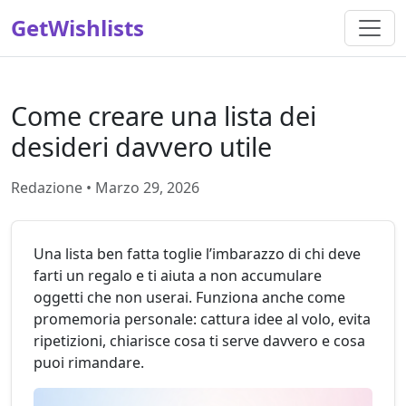
GetWishlists
Come creare una lista dei
desideri davvero utile
Redazione • Marzo 29, 2026
Una lista ben fatta toglie l’imbarazzo di chi deve
farti un regalo e ti aiuta a non accumulare
oggetti che non userai. Funziona anche come
promemoria personale: cattura idee al volo, evita
ripetizioni, chiarisce cosa ti serve davvero e cosa
puoi rimandare.