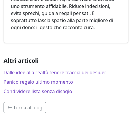
uno strumento affidabile. Riduce indecisioni,
evita sprechi, guida a regali pensati. E
soprattutto lascia spazio alla parte migliore di
ogni dono: il gesto che racconta cura.
Altri articoli
Dalle idee alla realtà tenere traccia dei desideri
Panico regalo ultimo momento
Condividere lista senza disagio
Torna al blog