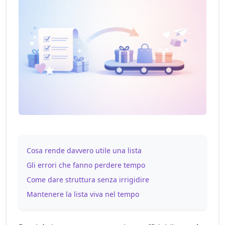
Cosa rende davvero utile una lista
Gli errori che fanno perdere tempo
Come dare struttura senza irrigidire
Mantenere la lista viva nel tempo